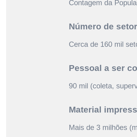
Contagem da Populaç
Número de setor
Cerca de 160 mil set
Pessoal a ser co
90 mil (coleta, super
Material impres
Mais de 3 milhões (m