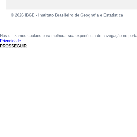
© 2026 IBGE - Instituto Brasileiro de Geografia e Estatística
Nós utilizamos cookies para melhorar sua experiência de navegação no port
Privacidade.
PROSSEGUIR