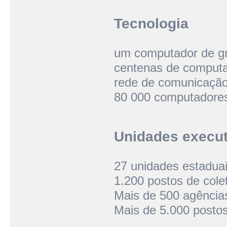
Tecnologia
um computador de gr
centenas de computa
rede de comunicação
80 000 computadore
Unidades execu
27 unidades estadua
1.200 postos de cole
Mais de 500 agência
Mais de 5.000 postos