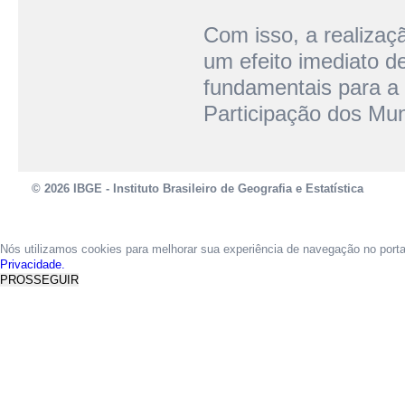
Com isso, a realiza
um efeito imediato d
fundamentais para a 
Participação dos Mun
© 2026 IBGE - Instituto Brasileiro de Geografia e Estatística
Nós utilizamos cookies para melhorar sua experiência de navegação no port
Privacidade.
PROSSEGUIR