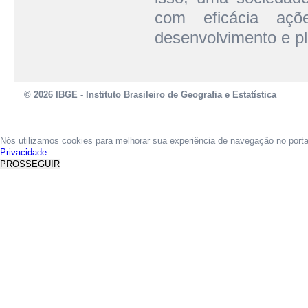
com eficácia açõ
desenvolvimento e pl
© 2026 IBGE - Instituto Brasileiro de Geografia e Estatística
Nós utilizamos cookies para melhorar sua experiência de navegação no port
Privacidade.
PROSSEGUIR